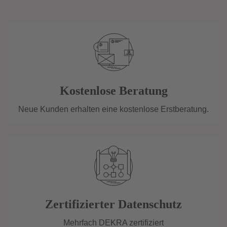
Kostenlose Beratung
Neue Kunden erhalten eine kostenlose Erstberatung.
Zertifizierter Datenschutz
Mehrfach DEKRA zertifiziert