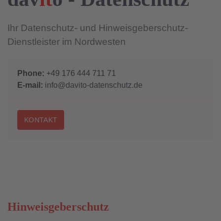
Ihr Datenschutz- und Hinweisgeberschutz-
Dienstleister im Nordwesten
Phone:
+49 176 444 711 71
E-mail:
info@davito-datenschutz.de
KONTAKT
Hinweisgeberschutz