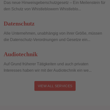
Das neue Hinweisgeberschutzgesetz – Ein Meilenstein für
den Schutz von Whistleblowern Whistleblo...
Datenschutz
Alle Unternehmen, unabhängig von ihrer Größe, müssen
die Datenschutz-Verordnungen und Gesetze ein...
Audiotechnik
Auf Grund früherer Tätigkeiten und auch privaten
Interesses haben wir mit der Audiotechnik ein we...
VIEW ALL SERVICES